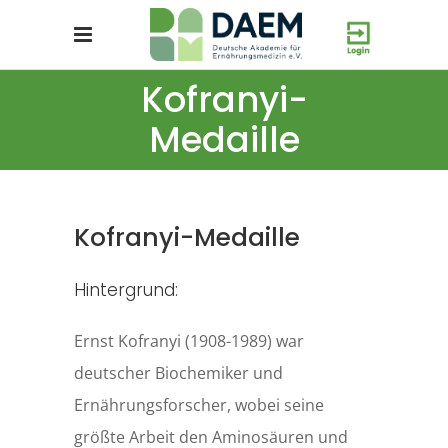
Kofranyi-
Medaille
Kofranyi-Medaille
Hintergrund:
Ernst Kofranyi (1908-1989) war
deutscher Biochemiker und
Ernährungsforscher, wobei seine
größte Arbeit den Aminosäuren und