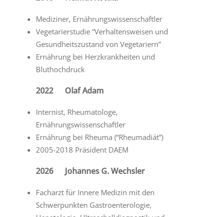
Mediziner, Ernährungswissenschaftler
Vegetarierstudie “Verhaltensweisen und
Gesundheitszustand von Vegetariern”
Ernährung bei Herzkrankheiten und
Bluthochdruck
2022 Olaf Adam
Internist, Rheumatologe,
Ernährungswissenschaftler
Ernährung bei Rheuma (“Rheumadiät”)
2005-2018 Präsident DAEM
2026 Johannes G. Wechsler
Facharzt für Innere Medizin mit den
Schwerpunkten Gastroenterologie,