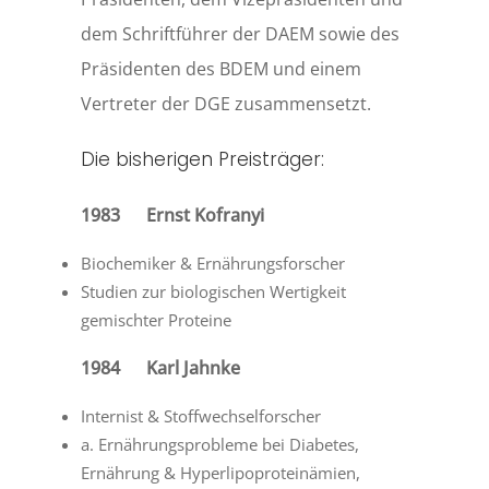
dem Schriftführer der DAEM sowie des
Präsidenten des BDEM und einem
Vertreter der DGE zusammensetzt.
Die bisherigen Preisträger:
1983 Ernst Kofranyi
Biochemiker & Ernährungsforscher
Studien zur biologischen Wertigkeit
gemischter Proteine
1984 Karl Jahnke
Internist & Stoffwechselforscher
a. Ernährungsprobleme bei Diabetes,
Ernährung & Hyperlipoproteinämien,