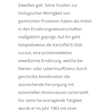
Eiweißen galt. Seine Studien zur
biologischen Wertigkeit von
gemischten Proteinen haben die Arbeit
in den Ernährungswissenschaften
maßgeblich geprägt. Auf ihn geht
beispielsweise die Kartoffel-Ei-Diät
zurück, eine proteinselektive
eiweißarme Ernährung, welche bei
Nieren- oder Leberinsuffizienz durch
geschickte Kombination die
ausreichende Versorgung mit
essentiellen Aminosäuren sicherstellt.
Für seine herausragende Tätigkeit
wurde er im Jahr 1983 mit einer