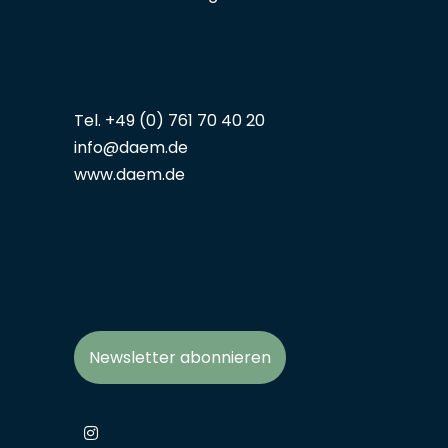
Tel. +49 (0) 761 70 40 20
info@daem.de
www.daem.de
Newsletter abonnieren