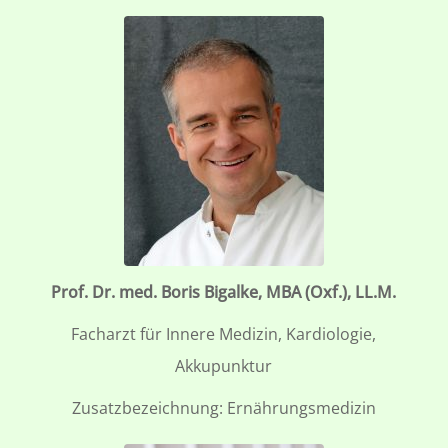
Prof. Dr. med. Boris Bigalke, MBA (Oxf.), LL.M.
Facharzt für Innere Medizin, Kardiologie,
Akkupunktur
Zusatzbezeichnung: Ernährungsmedizin