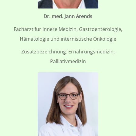
Dr. med. Jann Arends
Facharzt für Innere Medizin, Gastroenterologie,
Hämatologie und internistische Onkologie
Zusatzbezeichnung: Ernährungsmedizin,
Palliativmedizin