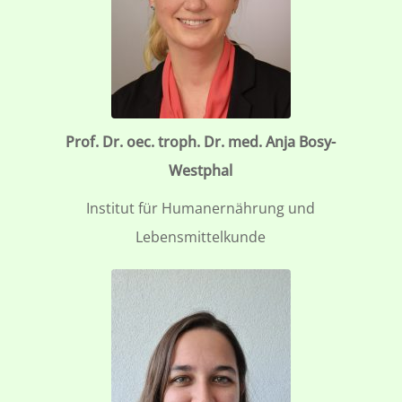
Prof. Dr. oec. troph. Dr. med. Anja Bosy-
Westphal
Institut für Humanernährung und
Lebensmittelkunde