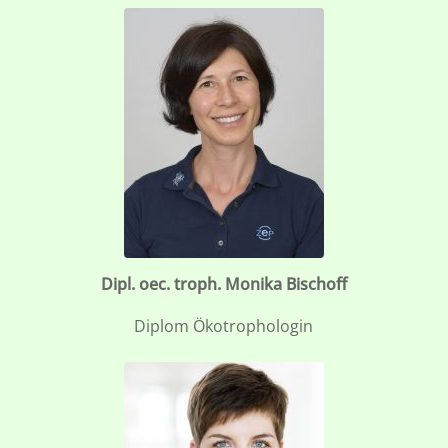
Dipl. oec. troph. Monika Bischoff
Diplom Ökotrophologin