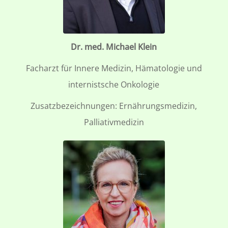
Dr. med. Michael Klein
Facharzt für Innere Medizin, Hämatologie und
internistsche Onkologie
Zusatzbezeichnungen: Ernährungsmedizin,
Palliativmedizin