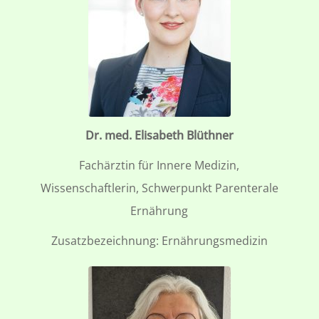
Dr. med. Elisabeth Blüthner
Fachärztin für Innere Medizin,
Wissenschaftlerin, Schwerpunkt Parenterale
Ernährung
Zusatzbezeichnung: Ernährungsmedizin