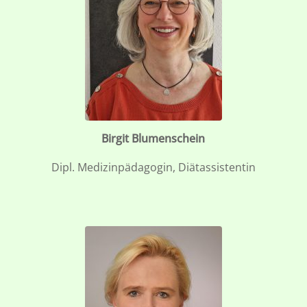
Birgit Blumenschein
Dipl. Medizinpädagogin, Diätassistentin