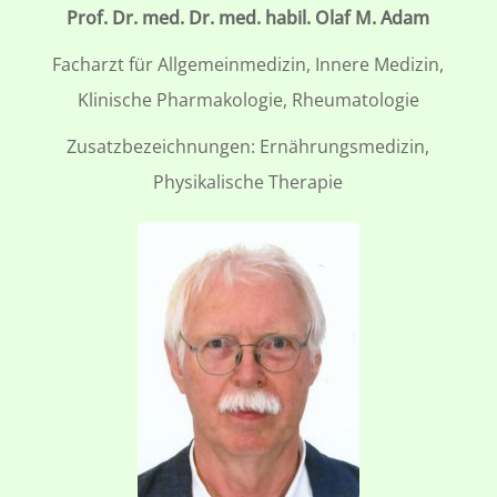
Prof. Dr. med. Dr. med. habil. Olaf M. Adam
Facharzt für Allgemeinmedizin, Innere Medizin,
Klinische Pharmakologie, Rheumatologie
Zusatzbezeichnungen: Ernährungsmedizin,
Physikalische Therapie