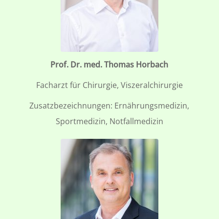
Prof. Dr. med. Thomas Horbach
Facharzt für Chirurgie, Viszeralchirurgie
Zusatzbezeichnungen: Ernährungsmedizin,
Sportmedizin, Notfallmedizin