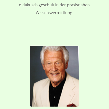
didaktisch geschult in der praxisnahen
Wissensvermittlung.