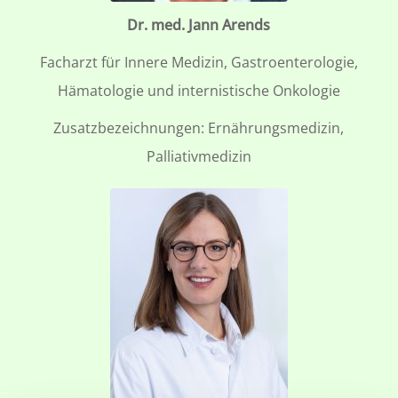
Dr. med. Jann Arends
Facharzt für Innere Medizin, Gastroenterologie,
Hämatologie und internistische Onkologie
Zusatzbezeichnungen: Ernährungsmedizin,
Palliativmedizin