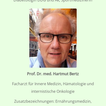
Diabetologin DDG und Äk, Sportmedizinerin
Prof. Dr. med. Hartmut Bertz
Facharzt für Innere Medizin, Hämatologie und
internistische Onkologie
Zusatzbezeichnungen: Ernährungsmedizin,