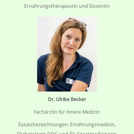
Ernährungstherapeutin und Dozentin
Dr. Ulrike Becker
Fachärztin für Innere Medizin
Zusatzbezeichnungen: Ernährungsmedizin,