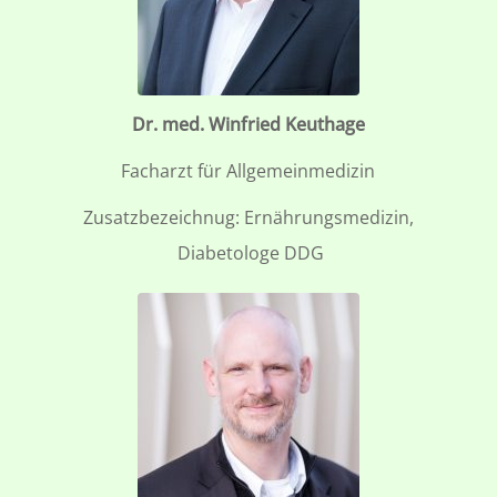
Dr. med. Winfried Keuthage
Facharzt für Allgemeinmedizin
Zusatzbezeichnug: Ernährungsmedizin,
Diabetologe DDG