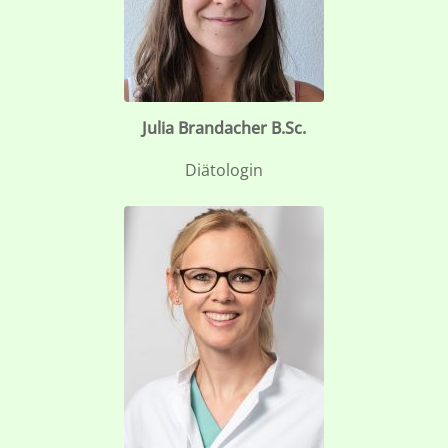
Julia Brandacher B.Sc.
Diätologin