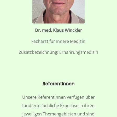
Dr. med. Klaus Winckler
Facharzt für Innere Medizin
Zusatzbezeichnung: Ernährungsmedizin
ReferentInnen
Unsere ReferentInnen verfügen über
fundierte fachliche Expertise in ihren
jeweiligen Themengebieten und sind