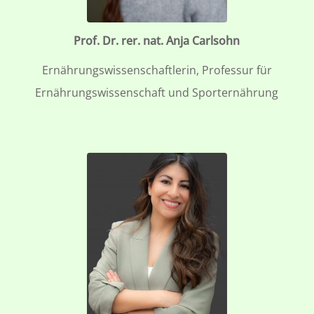
Prof. Dr. rer. nat. Anja Carlsohn
Ernährungswissenschaftlerin, Professur für
Ernährungswissenschaft und Sporternährung