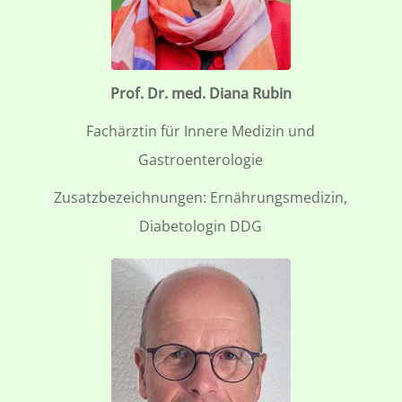
Prof. Dr. med. Diana Rubin
Fachärztin für Innere Medizin und
Gastroenterologie
Zusatzbezeichnungen: Ernährungsmedizin,
Diabetologin DDG