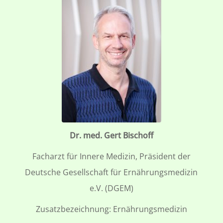
Dr. med. Gert Bischoff
Facharzt für Innere Medizin, Präsident der
Deutsche Gesellschaft für Ernährungsmedizin
e.V. (DGEM)
Zusatzbezeichnung: Ernährungsmedizin