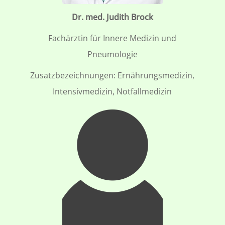
Dr. med. Judith Brock
Fachärztin für Innere Medizin und
Pneumologie
Zusatzbezeichnungen: Ernährungsmedizin,
Intensivmedizin, Notfallmedizin