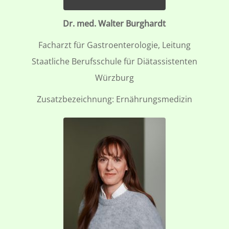
Dr. med. Walter Burghardt
Facharzt für Gastroenterologie, Leitung
Staatliche Berufsschule für Diätassistenten
Würzburg
Zusatzbezeichnung: Ernährungsmedizin