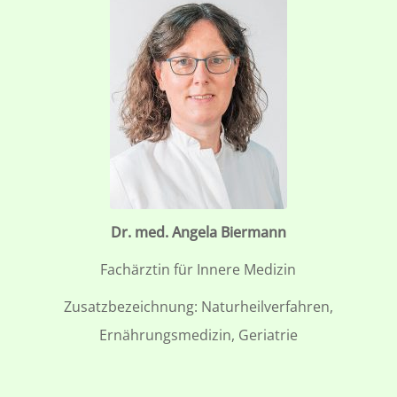
Dr. med. Angela Biermann
Fachärztin für Innere Medizin
Zusatzbezeichnung: Naturheilverfahren,
Ernährungsmedizin, Geriatrie