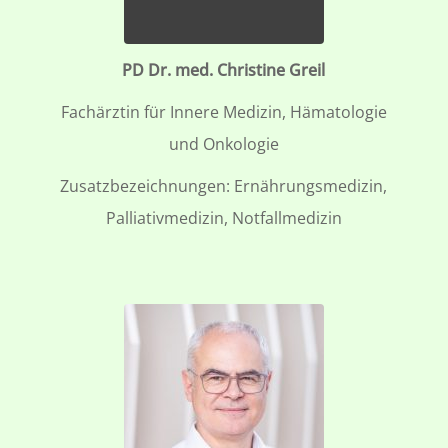
PD Dr. med. Christine Greil
Fachärztin für Innere Medizin, Hämatologie
und Onkologie
Zusatzbezeichnungen: Ernährungsmedizin,
Palliativmedizin, Notfallmedizin