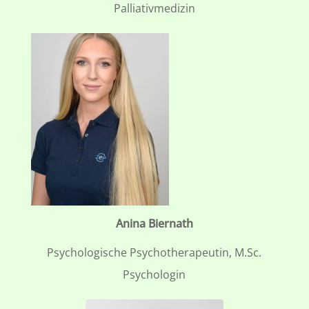
Palliativmedizin
Anina Biernath
Psychologische Psychotherapeutin, M.Sc.
Psychologin