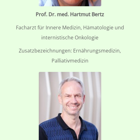
Prof. Dr. med. Hartmut Bertz
Facharzt für Innere Medizin, Hämatologie und
internistische Onkologie
Zusatzbezeichnungen: Ernährungsmedizin,
Palliativmedizin