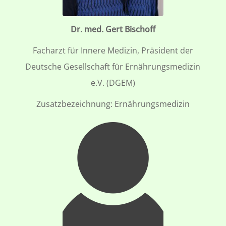
Dr. med. Gert Bischoff
Facharzt für Innere Medizin, Präsident der
Deutsche Gesellschaft für Ernährungsmedizin
e.V. (DGEM)
Zusatzbezeichnung: Ernährungsmedizin