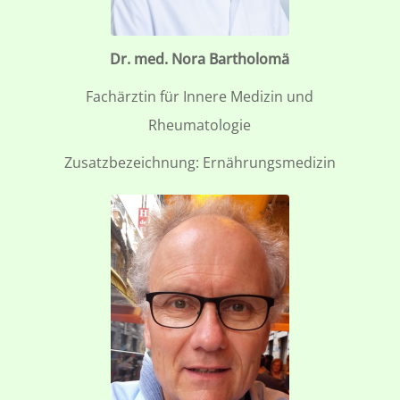
Dr. med. Nora Bartholomä
Fachärztin für Innere Medizin und
Rheumatologie
Zusatzbezeichnung: Ernährungsmedizin