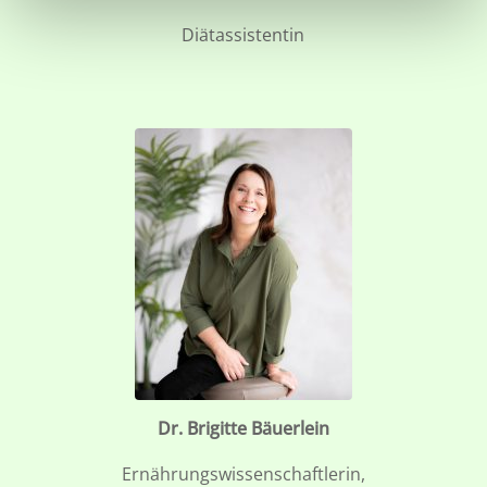
Diätassistentin
Dr. Brigitte Bäuerlein
Ernährungswissenschaftlerin,