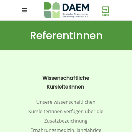
ReferentInnen
Wissenschaftliche
KursleiterInnen
Unsere wissenschaftlichen
KursleiterInnen verfügen über die
Zusatzbezeichnung
Ernährungsmedizin, langjährige