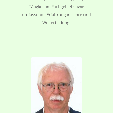
Tätigkeit im Fachgebiet sowie
umfassende Erfahrung in Lehre und
Weiterbildung.