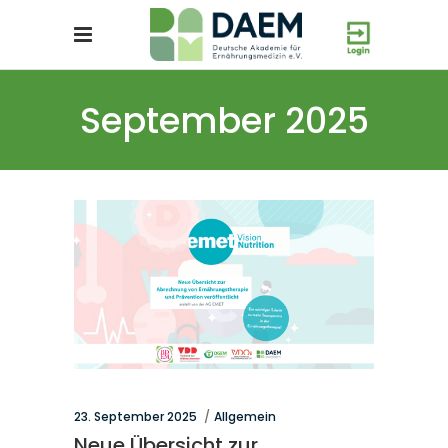
September 2025
23. September 2025
Allgemein
Neue Übersicht zur