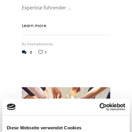
Expertise führender
Learn more
By
Steinebrunner
0
1
Diese Webseite verwendet Cookies