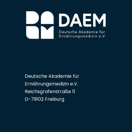
Deutsche Akademie für
Ernährungsmedizin e.V.
Reichsgrafenstraße 11
D-79102 Freiburg