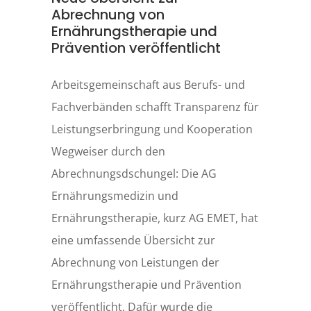
Abrechnung von
Ernährungstherapie und
Prävention veröffentlicht
Arbeitsgemeinschaft aus Berufs- und
Fachverbänden schafft Transparenz für
Leistungserbringung und Kooperation
Wegweiser durch den
Abrechnungsdschungel: Die AG
Ernährungsmedizin und
Ernährungstherapie, kurz AG EMET, hat
eine umfassende Übersicht zur
Abrechnung von Leistungen der
Ernährungstherapie und Prävention
veröffentlicht. Dafür wurde die