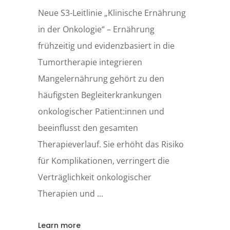
Neue S3-Leitlinie „Klinische Ernährung
in der Onkologie“ – Ernährung
frühzeitig und evidenzbasiert in die
Tumortherapie integrieren
Mangelernährung gehört zu den
häufigsten Begleiterkrankungen
onkologischer Patient:innen und
beeinflusst den gesamten
Therapieverlauf. Sie erhöht das Risiko
für Komplikationen, verringert die
Verträglichkeit onkologischer
Therapien und
Learn more