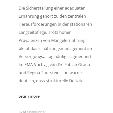
Die Sicherstellung einer adäquaten
Ernährung gehört zu den zentralen
Herausforderungen in der stationären
Langzeitpflege. Trotz hoher
Prävalenzen von Mangelernährung
bleibt das Ernährungsmanagement im
Versorgungsalltag häufig fragmentiert.
Im EMA-Vortrag von Dr. Fabian Graeb
und Regina Thorsteinsson wurde
deutlich, dass strukturelle Defizite
Learn more
By
Steinebrunner