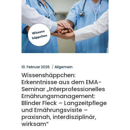
10. Februar 2026
Allgemein
Wissenshäppchen:
Erkenntnisse aus dem EMA-
Seminar „Interprofessionelles
Ernährungsmanagement:
Blinder Fleck – Langzeitpflege
und Ernährungsvisite –
praxisnah, interdisziplinär,
wirksam“