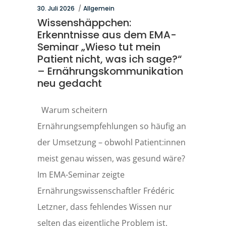
30. Juli 2026
Allgemein
Wissenshäppchen:
Erkenntnisse aus dem EMA-
Seminar „Wieso tut mein
Patient nicht, was ich sage?“
– Ernährungskommunikation
neu gedacht
Warum scheitern
Ernährungsempfehlungen so häufig an
der Umsetzung – obwohl Patient:innen
meist genau wissen, was gesund wäre?
Im EMA-Seminar zeigte
Ernährungswissenschaftler Frédéric
Letzner, dass fehlendes Wissen nur
selten das eigentliche Problem ist.