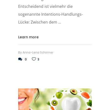
Entscheidend ist vielmehr die
sogenannte Intentions-Handlungs-
Lücke: Zwischen dem
Learn more
By
Anna-Lena Schirmer
0
3