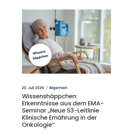
20. Juli 2026
Allgemein
Wissenshäppchen:
Erkenntnisse aus dem EMA-
Seminar „Neue S3-Leitlinie
Klinische Ernährung in der
Onkologie“