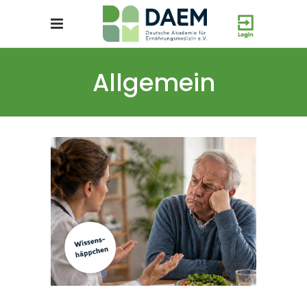
Allgemein