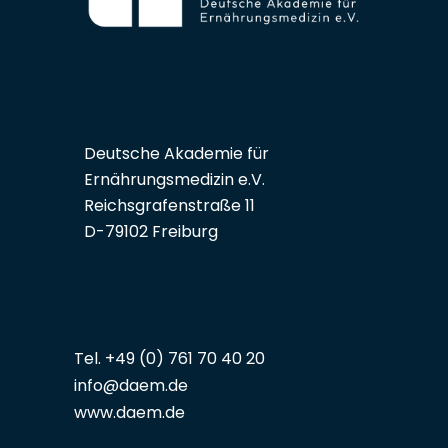
Deutsche Akademie für
Ernährungsmedizin e.V.
Reichsgrafenstraße 11
D-79102 Freiburg
Tel. +49 (0) 761 70 40 20
info@daem.de
www.daem.de