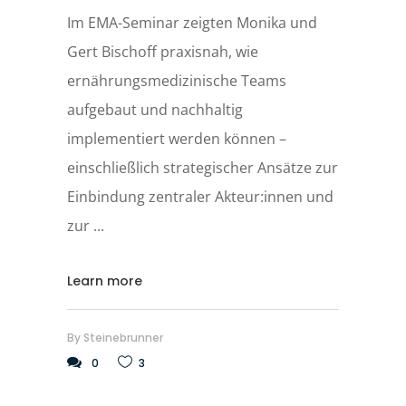
Im EMA-Seminar zeigten Monika und
Gert Bischoff praxisnah, wie
ernährungsmedizinische Teams
aufgebaut und nachhaltig
implementiert werden können –
einschließlich strategischer Ansätze zur
Einbindung zentraler Akteur:innen und
zur
Learn more
By
Steinebrunner
0
3