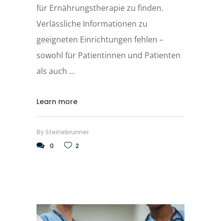
für Ernährungstherapie zu finden.
Verlässliche Informationen zu
geeigneten Einrichtungen fehlen –
sowohl für Patientinnen und Patienten
als auch
Learn more
By
Steinebrunner
0
2