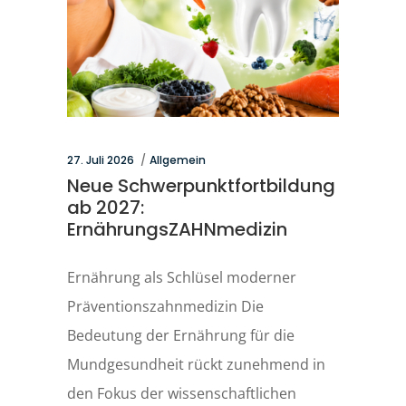
27. Juli 2026
Allgemein
Neue Schwerpunktfortbildung
ab 2027:
ErnährungsZAHNmedizin
Ernährung als Schlüsel moderner
Präventionszahnmedizin Die
Bedeutung der Ernährung für die
Mundgesundheit rückt zunehmend in
den Fokus der wissenschaftlichen