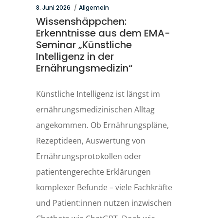
8. Juni 2026
Allgemein
Wissenshäppchen:
Erkenntnisse aus dem EMA-
Seminar „Künstliche
Intelligenz in der
Ernährungsmedizin“
Künstliche Intelligenz ist längst im
ernährungsmedizinischen Alltag
angekommen. Ob Ernährungspläne,
Rezeptideen, Auswertung von
Ernährungsprotokollen oder
patientengerechte Erklärungen
komplexer Befunde – viele Fachkräfte
und Patient:innen nutzen inzwischen