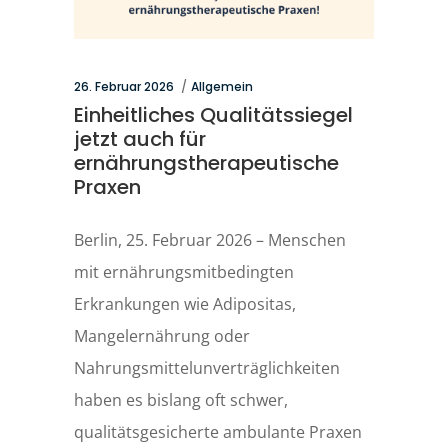
26. Februar 2026
Allgemein
Einheitliches Qualitätssiegel
jetzt auch für
ernährungstherapeutische
Praxen
Berlin, 25. Februar 2026 – Menschen
mit ernährungsmitbedingten
Erkrankungen wie Adipositas,
Mangelernährung oder
Nahrungsmittelunverträglichkeiten
haben es bislang oft schwer,
qualitätsgesicherte ambulante Praxen