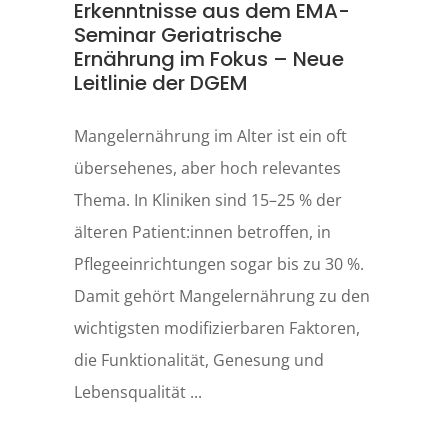
Erkenntnisse aus dem EMA-
Seminar Geriatrische
Ernährung im Fokus – Neue
Leitlinie der DGEM
Mangelernährung im Alter ist ein oft
übersehenes, aber hoch relevantes
Thema. In Kliniken sind 15–25 % der
älteren Patient:innen betroffen, in
Pflegeeinrichtungen sogar bis zu 30 %.
Damit gehört Mangelernährung zu den
wichtigsten modifizierbaren Faktoren,
die Funktionalität, Genesung und
Lebensqualität