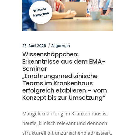
28. April 2026
Allgemein
Wissenshäppchen:
Erkenntnisse aus dem EMA-
Seminar
„Ernährungsmedizinische
Teams im Krankenhaus
erfolgreich etablieren – vom
Konzept bis zur Umsetzung“
Mangelernährung im Krankenhaus ist
häufig, klinisch relevant und dennoch
strukturell oft unzureichend adressiert.