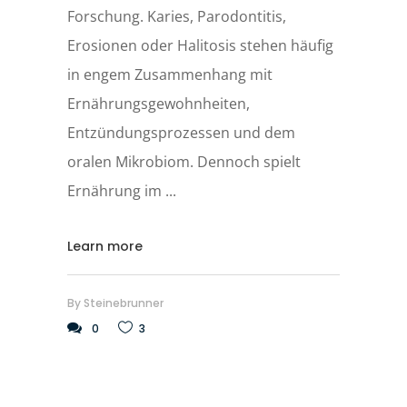
Forschung. Karies, Parodontitis,
Erosionen oder Halitosis stehen häufig
in engem Zusammenhang mit
Ernährungsgewohnheiten,
Entzündungsprozessen und dem
oralen Mikrobiom. Dennoch spielt
Ernährung im
Learn more
By
Steinebrunner
0
3