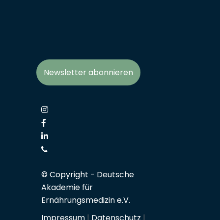
Newsletter abonnieren
© Copyright -
Deutsche
Akademie für
Ernährungsmedizin e.V.
Impressum
|
Datenschutz
|