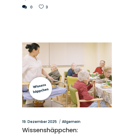
0
3
19. Dezember 2025
Allgemein
Wissenshäppchen: