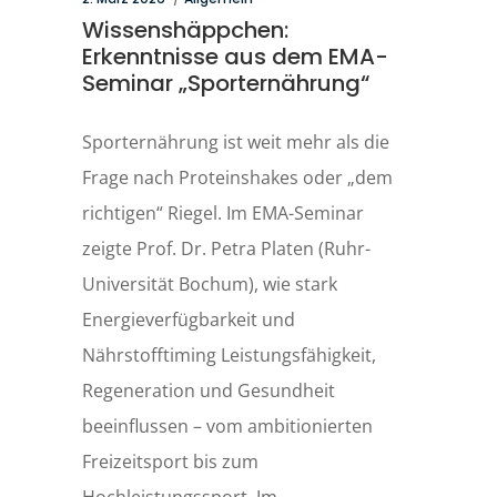
Wissenshäppchen:
Erkenntnisse aus dem EMA-
Seminar „Sporternährung“
Sporternährung ist weit mehr als die
Frage nach Proteinshakes oder „dem
richtigen“ Riegel. Im EMA-Seminar
zeigte Prof. Dr. Petra Platen (Ruhr-
Universität Bochum), wie stark
Energieverfügbarkeit und
Nährstofftiming Leistungsfähigkeit,
Regeneration und Gesundheit
beeinflussen – vom ambitionierten
Freizeitsport bis zum