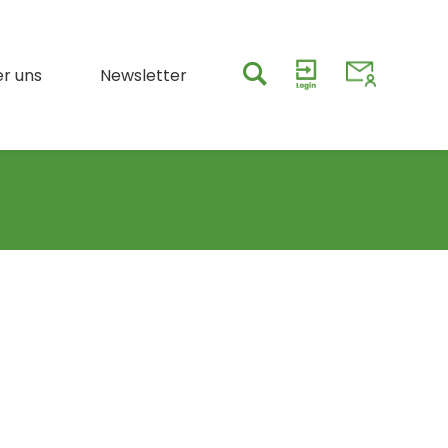
r uns
Newsletter