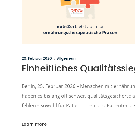
26. Februar 2026
Allgemein
Einheitliches Qualitätssi
Berlin, 25. Februar 2026 – Menschen mit ernähr
haben es bislang oft schwer, qualitätsgesicherte
fehlen – sowohl für Patientinnen und Patienten a
Learn more