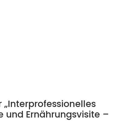
Interprofessionelles
 und Ernährungsvisite –