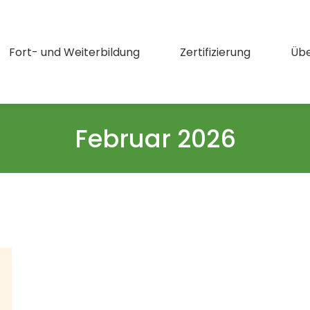
Fort- und Weiterbildung
Zertifizierung
Übe
Februar 2026