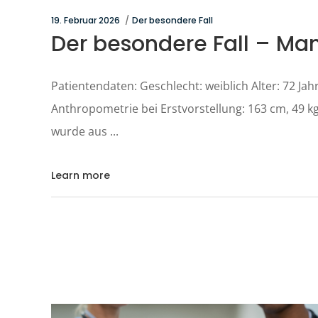
19. Februar 2026
Der besondere Fall
Der besondere Fall – Ma
Patientendaten: Geschlecht: weiblich Alter: 72 Jah
Anthropometrie bei Erstvorstellung: 163 cm, 49 kg
wurde aus
Learn more