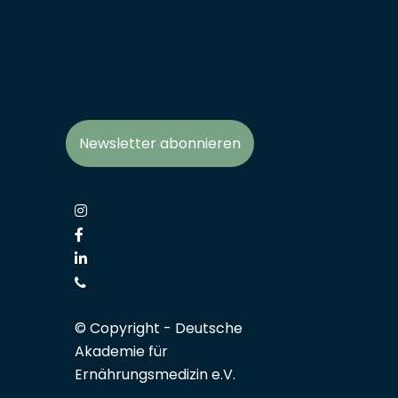
Newsletter abonnieren
© Copyright -
Deutsche
Akademie für
Ernährungsmedizin e.V.