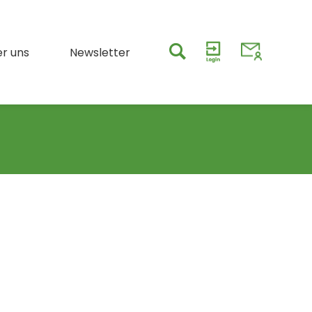
r uns
Newsletter