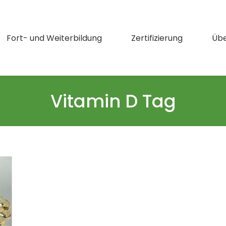
Fort- und Weiterbildung
Zertifizierung
Übe
Vitamin D Tag