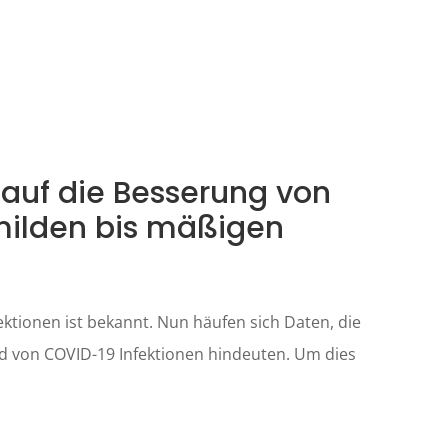
auf die Besserung von
milden bis mäßigen
tionen ist bekannt. Nun häufen sich Daten, die
 von COVID-19 Infektionen hindeuten. Um dies