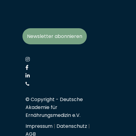
Newsletter abonnieren
© Copyright -
Deutsche
Akademie für
Ernährungsmedizin e.V.
Impressum
|
Datenschutz
|
AGB