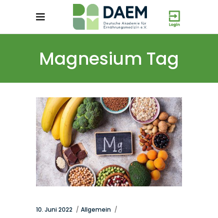
Magnesium Tag
10. Juni 2022
Allgemein