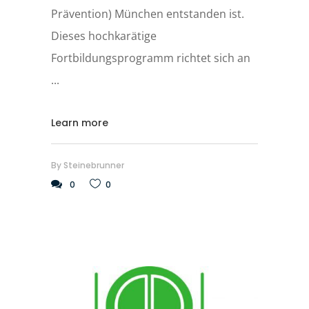
Prävention) München entstanden ist.
Dieses hochkarätige
Fortbildungsprogramm richtet sich an
Learn more
By
Steinebrunner
0
0