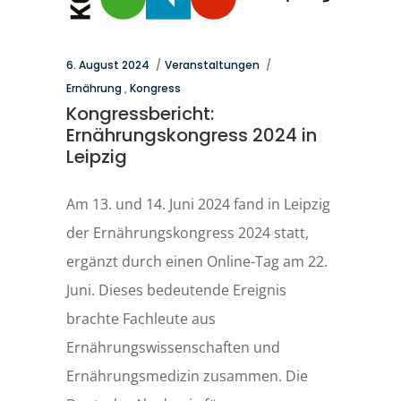
6. August 2024
Veranstaltungen
Ernährung
,
Kongress
Kongressbericht:
Ernährungskongress 2024 in
Leipzig
Am 13. und 14. Juni 2024 fand in Leipzig
der Ernährungskongress 2024 statt,
ergänzt durch einen Online-Tag am 22.
Juni. Dieses bedeutende Ereignis
brachte Fachleute aus
Ernährungswissenschaften und
Ernährungsmedizin zusammen. Die