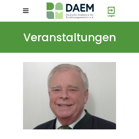
Veranstaltungen