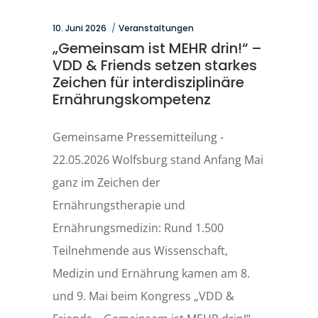
10. Juni 2026
Veranstaltungen
„Gemeinsam ist MEHR drin!“ –
VDD & Friends setzen starkes
Zeichen für interdisziplinäre
Ernährungskompetenz
Gemeinsame Pressemitteilung -
22.05.2026 Wolfsburg stand Anfang Mai
ganz im Zeichen der
Ernährungstherapie und
Ernährungsmedizin: Rund 1.500
Teilnehmende aus Wissenschaft,
Medizin und Ernährung kamen am 8.
und 9. Mai beim Kongress „VDD &