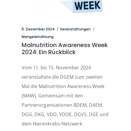
5. Dezember 2024
Veranstaltungen
Mangelernährung
Malnutrition Awareness Week
2024: Ein Rückblick
Vom 11. bis 15. November 2024
veranstaltete die DGEM zum zweiten
Mal die Malnutrition Awareness Week
(MAW). Gemeinsam mit den
Partnerorganisationen BDEM, DAEM,
DGG, DKG, VDD, VDOE, DGVS, DGE und
dem Nierenkrebs-Netzwerk