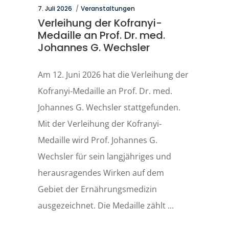
7. Juli 2026
Veranstaltungen
Verleihung der Kofranyi-
Medaille an Prof. Dr. med.
Johannes G. Wechsler
Am 12. Juni 2026 hat die Verleihung der
Kofranyi-Medaille an Prof. Dr. med.
Johannes G. Wechsler stattgefunden.
Mit der Verleihung der Kofranyi-
Medaille wird Prof. Johannes G.
Wechsler für sein langjähriges und
herausragendes Wirken auf dem
Gebiet der Ernährungsmedizin
ausgezeichnet. Die Medaille zählt