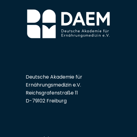
Deutsche Akademie für
Ernährungsmedizin e.V.
Reichsgrafenstraße 11
D-79102 Freiburg