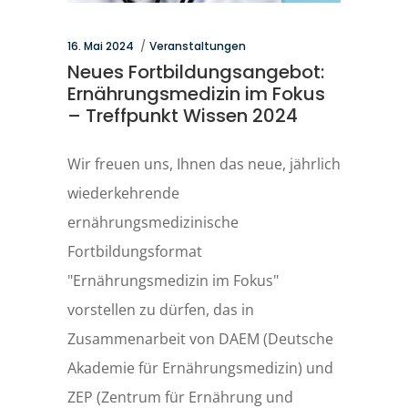
16. Mai 2024
Veranstaltungen
Neues Fortbildungsangebot:
Ernährungsmedizin im Fokus
– Treffpunkt Wissen 2024
Wir freuen uns, Ihnen das neue, jährlich
wiederkehrende
ernährungsmedizinische
Fortbildungsformat
"Ernährungsmedizin im Fokus"
vorstellen zu dürfen, das in
Zusammenarbeit von DAEM (Deutsche
Akademie für Ernährungsmedizin) und
ZEP (Zentrum für Ernährung und