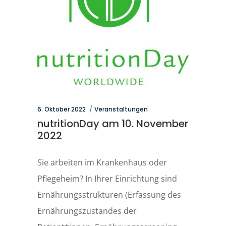
6. Oktober 2022
Veranstaltungen
nutritionDay am 10. November
2022
Sie arbeiten im Krankenhaus oder
Pflegeheim? In Ihrer Einrichtung sind
Ernährungsstrukturen (Erfassung des
Ernährungszustandes der