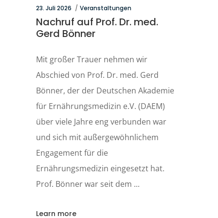
23. Juli 2026
Veranstaltungen
Nachruf auf Prof. Dr. med.
Gerd Bönner
Mit großer Trauer nehmen wir
Abschied von Prof. Dr. med. Gerd
Bönner, der der Deutschen Akademie
für Ernährungsmedizin e.V. (DAEM)
über viele Jahre eng verbunden war
und sich mit außergewöhnlichem
Engagement für die
Ernährungsmedizin eingesetzt hat.
Prof. Bönner war seit dem
Learn more