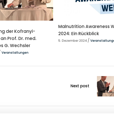
Malnutrition Awareness 
ng der Kofranyi-
2024: Ein Rückblick
 an Prof. Dr. med.
5. Dezember 2024
Veranstaltung
s G. Wechsler
Veranstaltungen
Next post