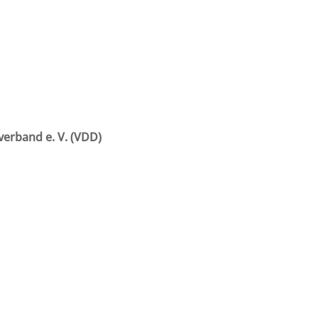
erband e. V. (VDD)