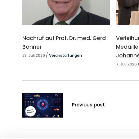
Nachruf auf Prof. Dr. med. Gerd
Verleihu
Bönner
Medaille
Johanne
23. Juli 2026
Veranstaltungen
7. Juli 2026
Previous post