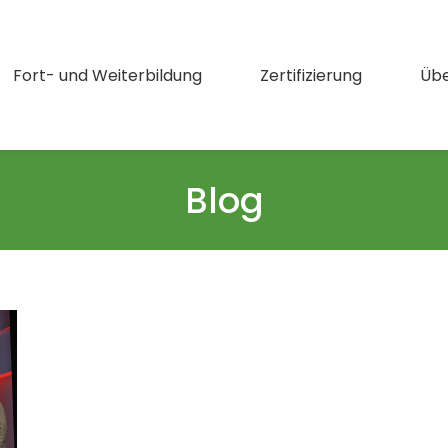
Fort- und Weiterbildung
Zertifizierung
Übe
Blog