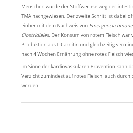
Menschen wurde der Stoffwechselweg der intestin
TMA nachgewiesen. Der zweite Schritt ist dabei o
einher mit dem Nachweis von
Emergencia timone
Clostridiales
. Der Konsum von rotem Fleisch war 
Produktion aus L-Carnitin und gleichzeitig vermi
nach 4 Wochen Ernährung ohne rotes Fleisch wied
Im Sinne der kardiovaskulären Prävention kann d
Verzicht zumindest auf rotes Fleisch, auch durch
werden.