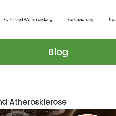
Fort- und Weiterbildung
Zertifizierung
Übe
Blog
nd Atherosklerose