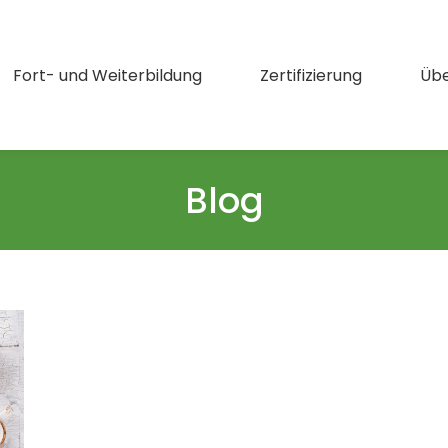
Fort- und Weiterbildung
Zertifizierung
Übe
Blog