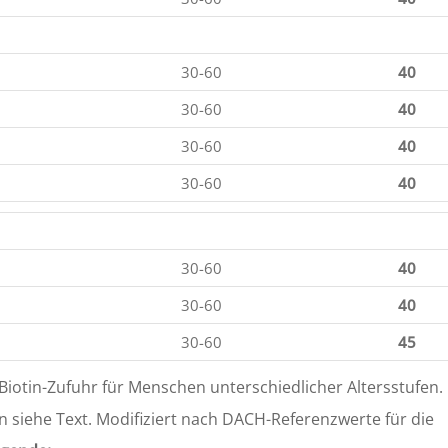
30-60
40
30-60
40
30-60
40
30-60
40
30-60
40
30-60
40
30-60
45
otin-Zufuhr für Menschen unterschiedlicher Altersstufen.
 siehe Text. Modifiziert nach DACH-Referenzwerte für die