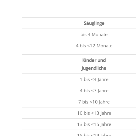
Säuglinge
bis 4 Monate
4 bis <12 Monate
Kinder und
Jugendliche
1 bis <4 Jahre
4 bis <7 Jahre
7 bis <10 Jahre
10 bis <13 Jahre
13 bis <15 Jahre
15 bis <19 Jahre