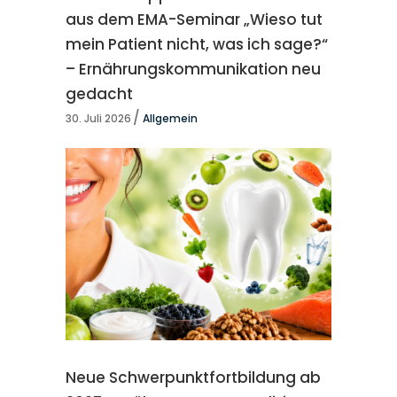
aus dem EMA-Seminar „Wieso tut
mein Patient nicht, was ich sage?“
– Ernährungskommunikation neu
gedacht
30. Juli 2026
Allgemein
Neue Schwerpunktfortbildung ab