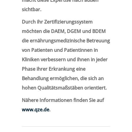
sichtbar.
Durch ihr Zertifizierungssystem
möchten die DAEM, DGEM und BDEM
die ernährungsmedizinische Betreuung
von Patienten und Patientinnen in
Kliniken verbessern und ihnen in jeder
Phase ihrer Erkrankung eine
Behandlung ermöglichen, die sich an
hohen Qualitätsmaßstäben orientiert.
Nähere Informationen finden Sie auf
www.qze.de
.