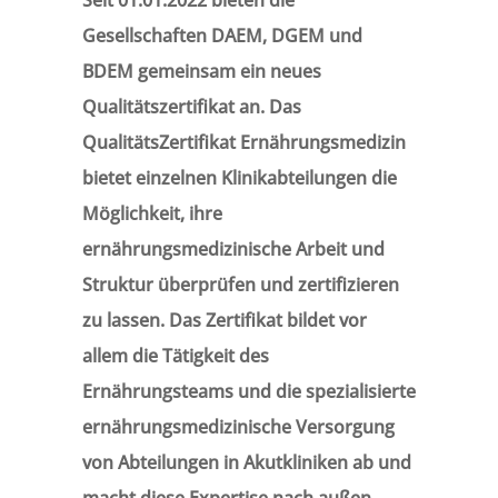
Gesellschaften DAEM, DGEM und
BDEM gemeinsam ein neues
Qualitätszertifikat an. Das
QualitätsZertifikat Ernährungsmedizin
bietet einzelnen Klinikabteilungen die
Möglichkeit, ihre
ernährungsmedizinische Arbeit und
Struktur überprüfen und zertifizieren
zu lassen. Das Zertifikat bildet vor
allem die Tätigkeit des
Ernährungsteams und die spezialisierte
ernährungsmedizinische Versorgung
von Abteilungen in Akutkliniken ab und
macht diese Expertise nach außen