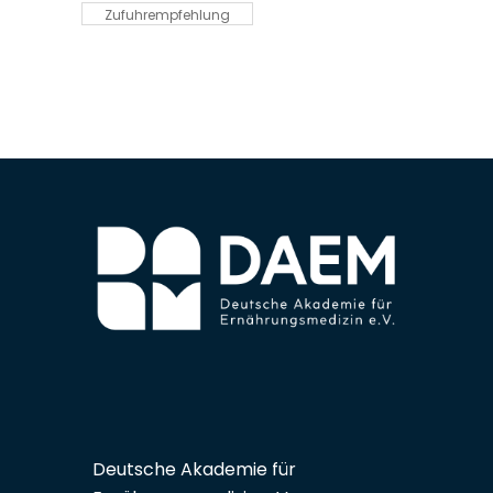
Zufuhrempfehlung
Deutsche Akademie für