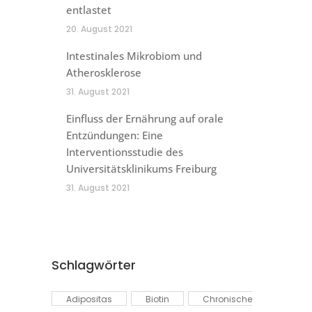
entlastet
20. August 2021
Intestinales Mikrobiom und
Atherosklerose
31. August 2021
Einfluss der Ernährung auf orale
Entzündungen: Eine
Interventionsstudie des
Universitätsklinikums Freiburg
31. August 2021
Schlagwörter
Adipositas
Biotin
Chronische